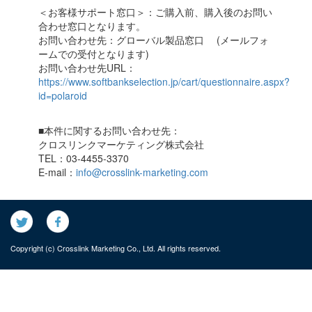
＜お客様サポート窓口＞：ご購入前、購入後のお問い
合わせ窓口となります。
お問い合わせ先：グローバル製品窓口 (メールフォ
ームでの受付となります)
お問い合わせ先URL：
https://www.softbankselection.jp/cart/questionnaire.aspx?
id=polaroid
■本件に関するお問い合わせ先：
クロスリンクマーケティング株式会社
TEL：03-4455-3370
E-mail：
info@crosslink-marketing.com
Copyright (c) Crosslink Marketing Co., Ltd. All rights reserved.